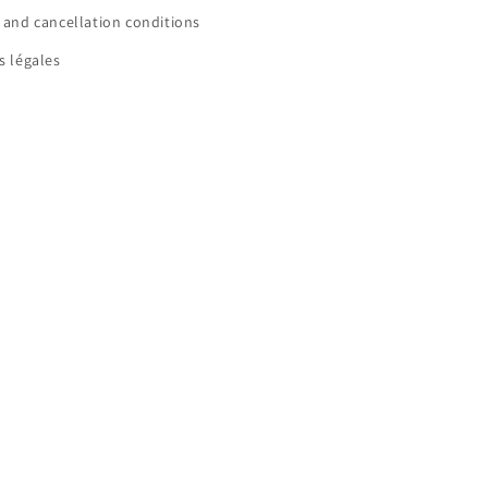
 and cancellation conditions
s légales