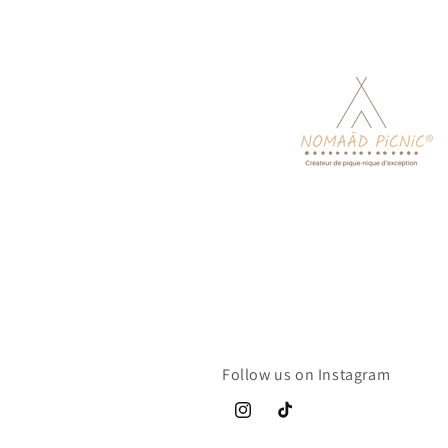
Follow us on Instagram
Instagram
TikTok