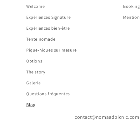
Welcome
Booking
Expériences Signature
Mention
Expériences bien-être
Tente nomade
Pique-niques sur mesure
Options
The story
Galerie
Questions fréquentes
Blog
contact@nomaadpicnic.com